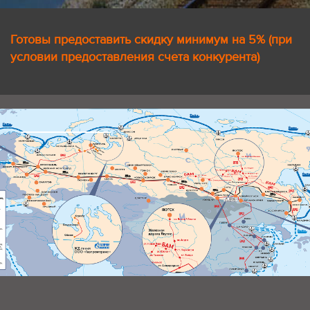
Готовы предоставить скидку минимум на 5% (при
условии предоставления счета конкурента)