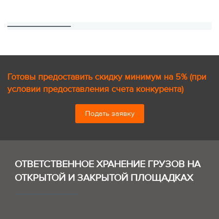
Готовы предоставить скидку минимум на 5% (при
условии предоставления счета конкурента)
Подать заявку
ОТВЕТСТВЕННОЕ ХРАНЕНИЕ ГРУЗОВ НА
ОТКРЫТОЙ И ЗАКРЫТОЙ ПЛОЩАДКАХ