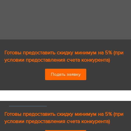
Готовы предоставить скидку минимум на 5% (при
условии предоставления счета конкурента)
Подать заявку
Готовы предоставить скидку минимум на 5% (при
условии предоставления счета конкурента)