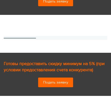
Подать заявку
Готовы предоставить скидку минимум на 5% (при
условии предоставления счета конкурента)
Подать заявку