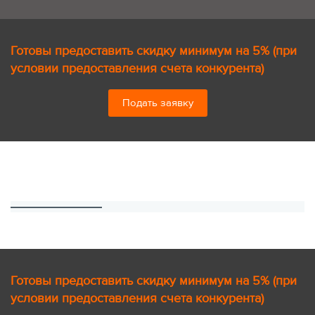
Готовы предоставить скидку минимум на 5% (при
условии предоставления счета конкурента)
Подать заявку
Готовы предоставить скидку минимум на 5% (при
условии предоставления счета конкурента)