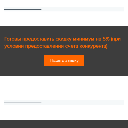
Готовы предоставить скидку минимум на 5% (при
условии предоставления счета конкурента)
Подать заявку