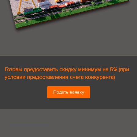
Готовы предоставить скидку минимум на 5% (при
условии предоставления счета конкурента)
Подать заявку