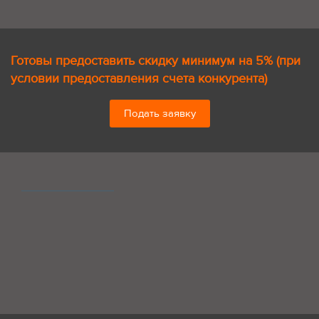
Готовы предоставить скидку минимум на 5% (при
условии предоставления счета конкурента)
Подать заявку