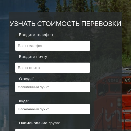
УЗНАТЬ СТОИМОСТЬ ПЕРЕВОЗКИ
Введите телефон
Введите почту
Откуда*
Куда*
Наименование груза*