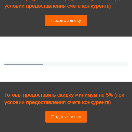
условии предоставления счета конкурента)
Подать заявку
Готовы предоставить скидку минимум на 5% (при
условии предоставления счета конкурента)
Подать заявку