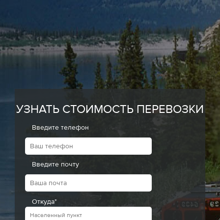
УЗНАТЬ СТОИМОСТЬ ПЕРЕВОЗКИ
Введите телефон
Введите почту
Откуда*