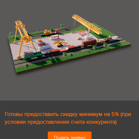
Готовы предоставить скидку минимум на 5% (при
условии предоставления счета конкурента)
Подать заявку