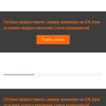
Готовы предоставить скидку минимум на 5% (при
условии предоставления счета конкурента)
Подать заявку
Готовы предоставить скидку минимум на 5% (при
условии предоставления счета конкурента)