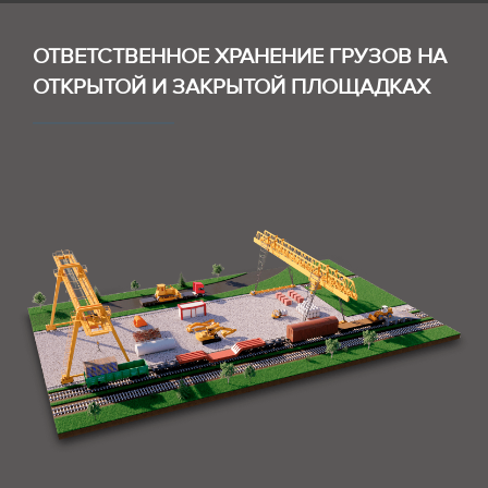
ОТВЕТСТВЕННОЕ ХРАНЕНИЕ ГРУЗОВ НА
ОТКРЫТОЙ И ЗАКРЫТОЙ ПЛОЩАДКАХ