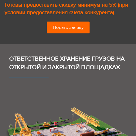
Готовы предоставить скидку минимум на 5% (при
условии предоставления счета конкурента)
Подать заявку
ОТВЕТСТВЕННОЕ ХРАНЕНИЕ ГРУЗОВ НА
ОТКРЫТОЙ И ЗАКРЫТОЙ ПЛОЩАДКАХ