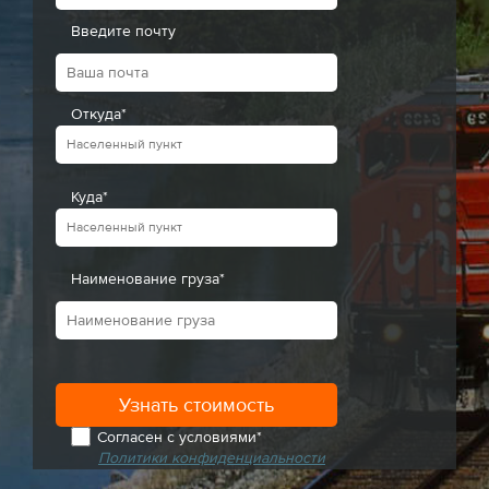
Введите почту
Откуда*
Куда*
Наименование груза*
Согласен с условиями*
Политики конфиденциальности