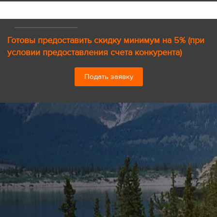
Готовы предоставить скидку минимум на 5% (при
условии предоставления счета конкурента)
Подать заявку