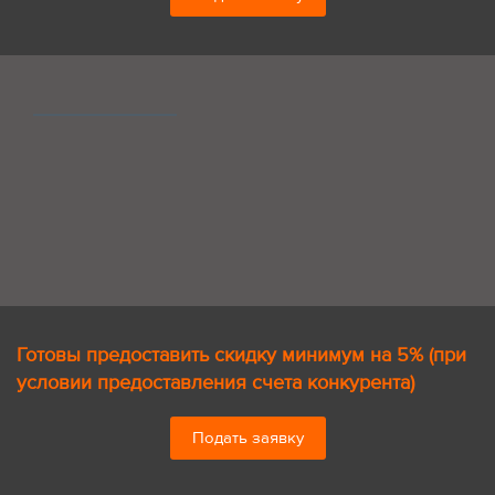
Готовы предоставить скидку минимум на 5% (при
условии предоставления счета конкурента)
Подать заявку