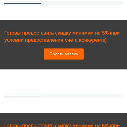
Готовы предоставить скидку минимум на 5% (при
условии предоставления счета конкурента)
Подать заявку
Готовы предоставить скидку минимум на 5% (при