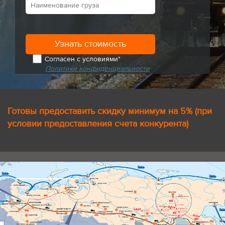
Согласен с условиями*
Политики конфиденциальности
Готовы предоставить скидку минимум на 5% (при
условии предоставления счета конкурента)