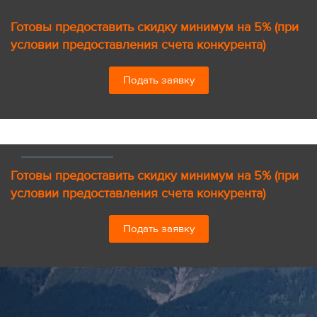
Готовы предоставить скидку минимум на 5% (при
условии предоставления счета конкурента)
Подать заявку
Готовы предоставить скидку минимум на 5% (при
условии предоставления счета конкурента)
Подать заявку