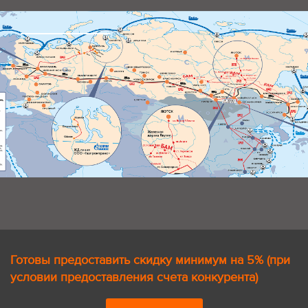
Готовы предоставить скидку минимум на 5% (при
условии предоставления счета конкурента)