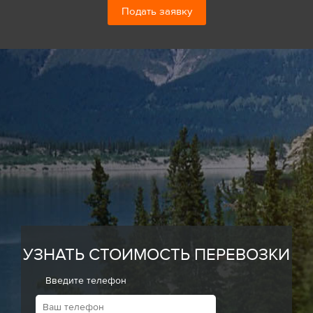
Подать заявку
УЗНАТЬ СТОИМОСТЬ ПЕРЕВОЗКИ
Введите телефон