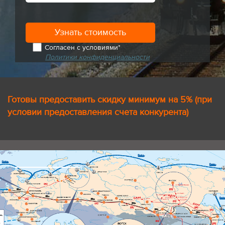
Согласен с условиями*
Политики конфиденциальности
Готовы предоставить скидку минимум на 5% (при
условии предоставления счета конкурента)