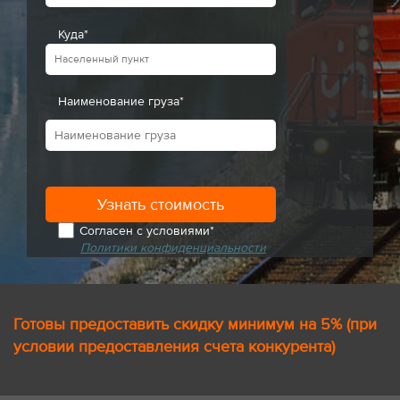
Куда*
Наименование груза*
Согласен с условиями*
Политики конфиденциальности
Готовы предоставить скидку минимум на 5% (при
условии предоставления счета конкурента)