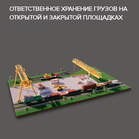
ОТВЕТСТВЕННОЕ ХРАНЕНИЕ ГРУЗОВ НА
ОТКРЫТОЙ И ЗАКРЫТОЙ ПЛОЩАДКАХ