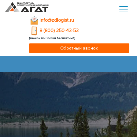
info@zdlogist.ru
8 (800) 250-43-53
(звонок по России бесплатный)
Обратный звонок