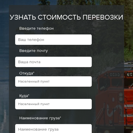
УЗНАТЬ СТОИМОСТЬ ПЕРЕВОЗКИ
Введите телефон
Введите почту
Откуда*
Куда*
Наименование груза*