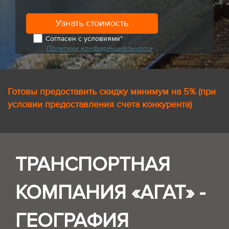
Согласен с условиями*
Политики конфиденциальности
Готовы предоставить скидку минимум на 5% (при
условии предоставления счета конкурента)
ТРАНСПОРТНАЯ
КОМПАНИЯ «АГАТ» -
ГЕОГРАФИЯ