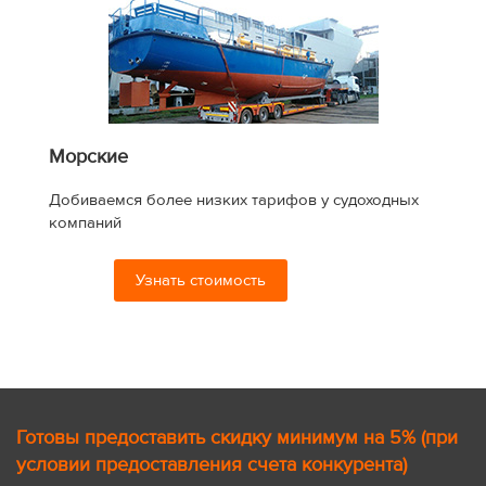
Морские
Добиваемся более низких тарифов у судоходных
компаний
Узнать стоимость
Готовы предоставить скидку минимум на 5% (при
условии предоставления счета конкурента)