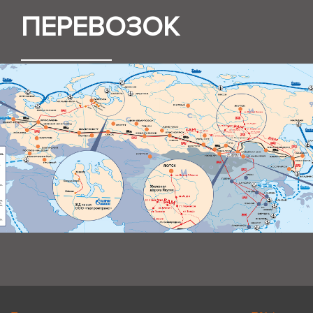
ПЕРЕВОЗОК