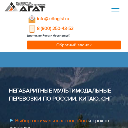
info@zdlogist.ru
8 (800) 250-43-53
(звонок по России бесплатный)
Обратный звонок
НЕГАБАРИТНЫЕ МУЛЬТИМОДАЛЬНЫЕ
ПЕРЕВОЗКИ ПО РОССИИ, КИТАЮ, СНГ
Выбор оптимальных способов
и сроков
доставки