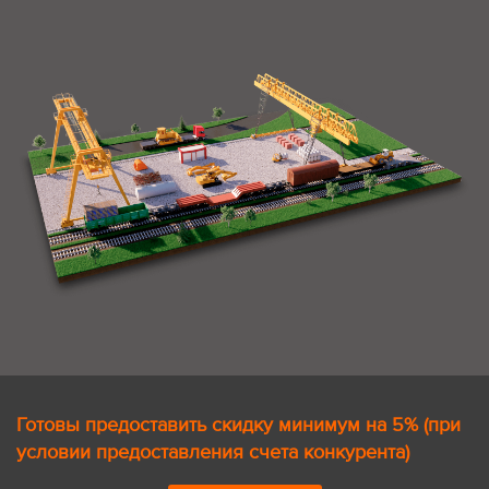
Готовы предоставить скидку минимум на 5% (при
условии предоставления счета конкурента)