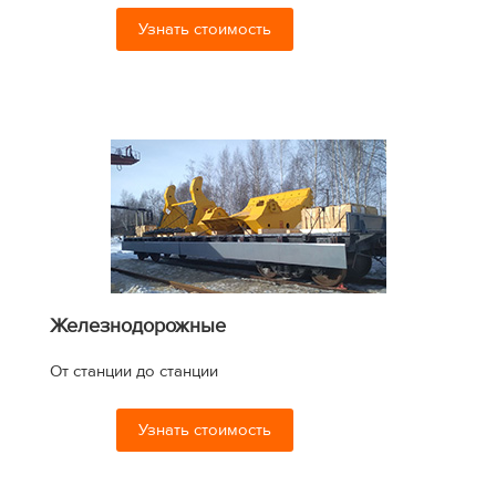
Узнать стоимость
Железнодорожные
От станции до станции
Узнать стоимость