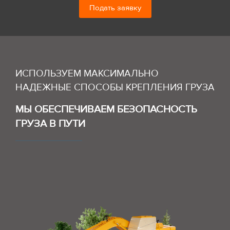
Подать заявку
ИСПОЛЬЗУЕМ МАКСИМАЛЬНО
НАДЕЖНЫЕ СПОСОБЫ КРЕПЛЕНИЯ ГРУЗА
МЫ ОБЕСПЕЧИВАЕМ БЕЗОПАСНОСТЬ
ГРУЗА В ПУТИ