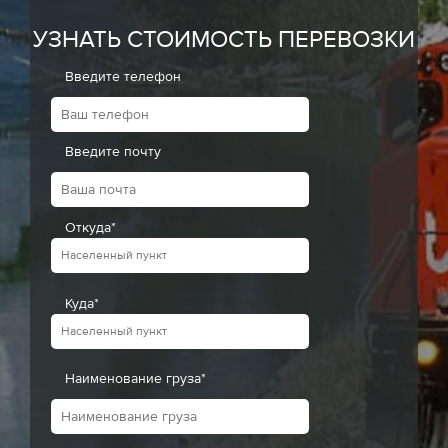
УЗНАТЬ СТОИМОСТЬ ПЕРЕВОЗКИ
Введите телефон
Введите почту
Откуда*
Куда*
Наименование груза*