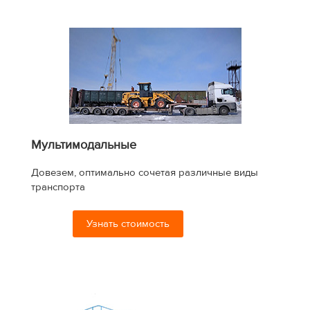
Мультимодальные
Довезем, оптимально сочетая различные виды
транспорта
Узнать стоимость