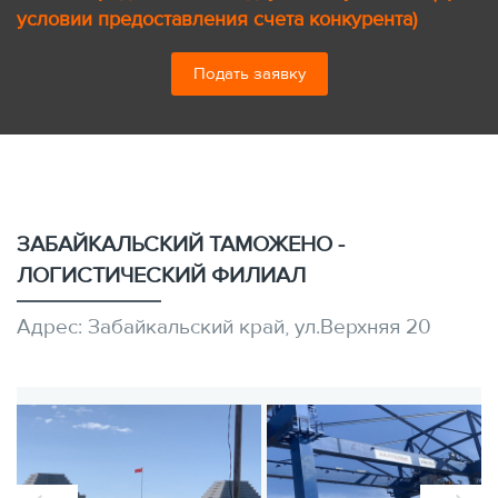
условии предоставления счета конкурента)
Подать заявку
ЗАБАЙКАЛЬСКИЙ ТАМОЖЕНО -
ЛОГИСТИЧЕСКИЙ ФИЛИАЛ
Адрес: Забайкальский край, ул.Верхняя 20