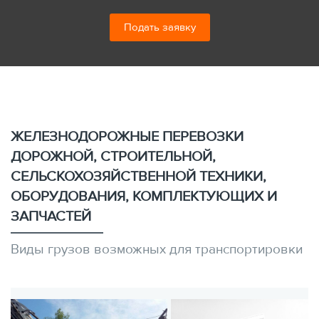
Подать заявку
ЖЕЛЕЗНОДОРОЖНЫЕ ПЕРЕВОЗКИ
ДОРОЖНОЙ, СТРОИТЕЛЬНОЙ,
СЕЛЬСКОХОЗЯЙСТВЕННОЙ ТЕХНИКИ,
ОБОРУДОВАНИЯ, КОМПЛЕКТУЮЩИХ И
ЗАПЧАСТЕЙ
Виды грузов возможных для транспортировки