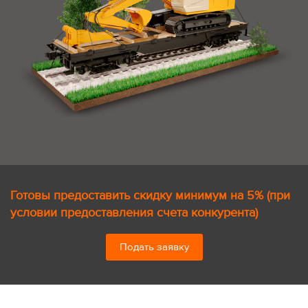
Готовы предоставить скидку минимум на 5% (при
условии предоставления счета конкурента)
Подать заявку