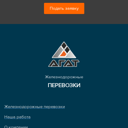
Подать заявку
Железнодорожные
ПЕРЕВОЗКИ
Железнодорожные перевозки
Наша работа
О компании