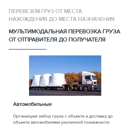
ПЕРЕВЕЗЕМ ГРУЗ ОТ МЕСТА
НАХОЖДЕНИЯ ДО МЕСТА НАЗНАЧЕНИЯ
МУЛЬТИМОДАЛЬНАЯ ПЕРЕВОЗКА ГРУЗА
ОТ ОТПРАВИТЕЛЯ ДО ПОЛУЧАТЕЛЯ
Автомобильные
Организуем забор груза с объекта и доставку до
объекта автомобилями различной тоннажности