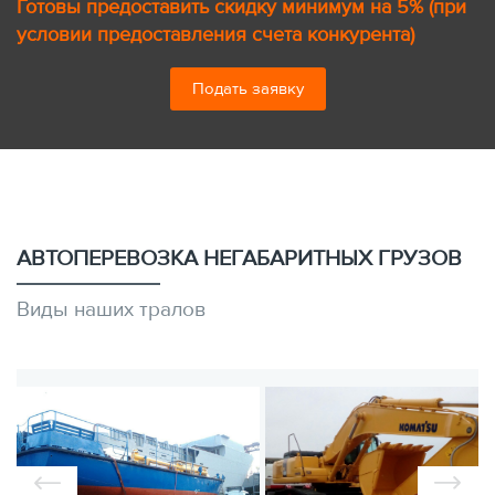
Готовы предоставить скидку минимум на 5% (при
условии предоставления счета конкурента)
Подать заявку
АВТОПЕРЕВОЗКА НЕГАБАРИТНЫХ ГРУЗОВ
Виды наших тралов