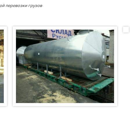
ой перевозки грузов