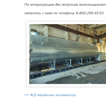
По интересующим Вас вопросам железнодорожн
свяжитесь с нами по телефону: 8-800-250-43-53
<<< ЖД перевозка экскаватора.