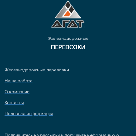
Железнодорожные
ПЕРЕВОЗКИ
Железнодорожные перевозки
Наша работа
О компании
Контакты
Полезная информация
Подпишитесь на рассылку и получайте информацию о