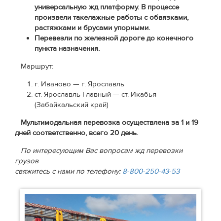
универсальную жд платформу. В процессе
произвели такелажные работы с обвязками,
растяжками и брусами упорными.
Перевезли по железной дороге до конечного
пункта назначения.
Маршрут:
г. Иваново — г. Ярославль
ст. Ярославль Главный — ст. Икабья
(Забайкальский край)
Мультимодальная перевозка осуществлена за 1 и 19
дней соответственно, всего 20 день.
По интересующим Вас вопросам жд перевозки
грузов
свяжитесь с нами по телефону:
8-800-250-43-53