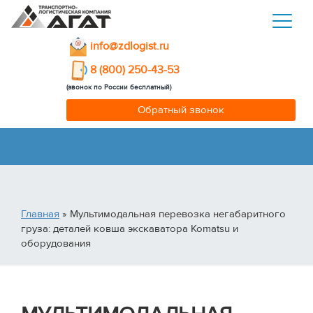
info@zdlogist.ru
8 (800) 250-43-53
(звонок по России бесплатный)
Обратный звонок
Главная
» Мультимодальная перевозка негабаритного
груза: деталей ковша экскаватора Komatsu и
оборудования