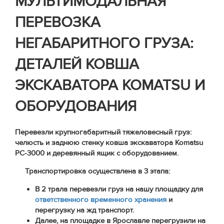
МУЛЬТИМОДАЛЬНАЯ
ПЕРЕВОЗКА
НЕГАБАРИТНОГО ГРУЗА:
ДЕТАЛЕЙ КОВША
ЭКСКАВАТОРА KOMATSU И
ОБОРУДОВАНИЯ
Перевезли крупногабаритный тяжеловесный груз:
челюсть и заднюю стенку ковша экскаватора Komatsu
PC-3000 и деревянный ящик с оборудованием.
Транспортировка осуществлена в 3 этапа:
В 2 трала перевезли груз на нашу площадку для
ответственного временного хранения
и
перегрузку на жд транспорт.
Далее, на площадке в Ярославле перегрузили на