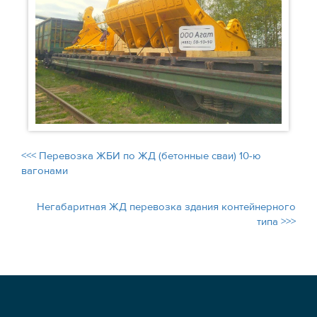
<<< Перевозка ЖБИ по ЖД (бетонные сваи) 10-ю
вагонами
Негабаритная ЖД перевозка здания контейнерного
типа >>>