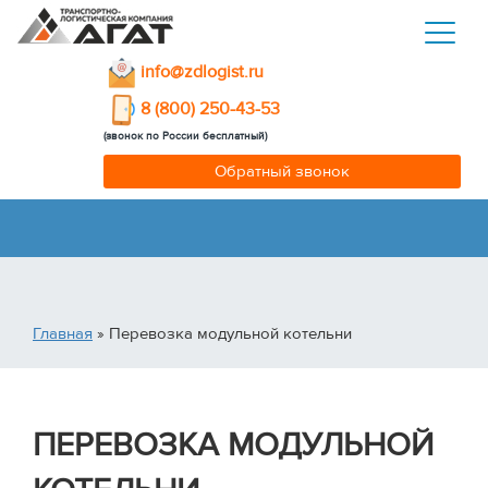
info@zdlogist.ru
8 (800) 250-43-53
(звонок по России бесплатный)
Обратный звонок
Главная
» Перевозка модульной котельни
ПЕРЕВОЗКА МОДУЛЬНОЙ