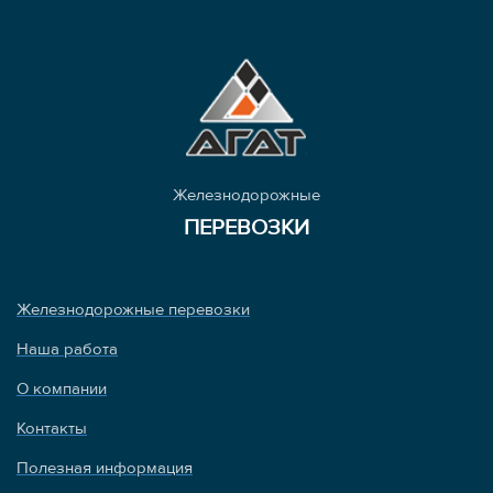
Железнодорожные
ПЕРЕВОЗКИ
Железнодорожные перевозки
Наша работа
О компании
Контакты
Полезная информация