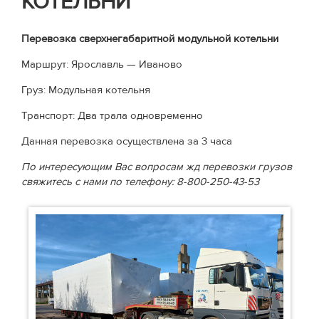
КОТЕЛЬНИ
Перевозка сверхнегабаритной модульной котельни
Маршрут: Ярославль — Иваново
Груз: Модульная котельня
Транспорт: Два трала одновременно
Данная перевозка осуществлена за 3 часа
По интересующим Вас вопросам жд перевозки грузов
свяжитесь с нами по телефону: 8-800-250-43-53