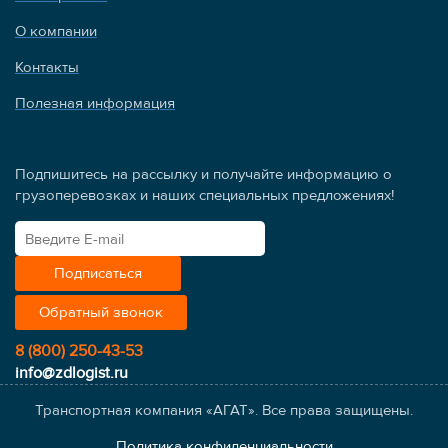
О компании
Контакты
Полезная информация
Подпишитесь на рассылку и получайте информацию о
грузоперевозках и наших специальных предложениях!
Обратный звонок
8 (800) 250-43-53
info@zdlogist.ru
Транспортная компания «АГАТ». Все права защищены.
Политика конфиденциальности