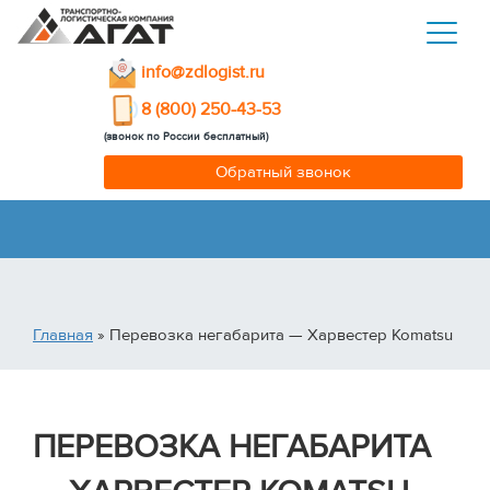
info@zdlogist.ru
8 (800) 250-43-53
(звонок по России бесплатный)
Обратный звонок
Главная
» Перевозка негабарита — Харвестер Komatsu
ПЕРЕВОЗКА НЕГАБАРИТА