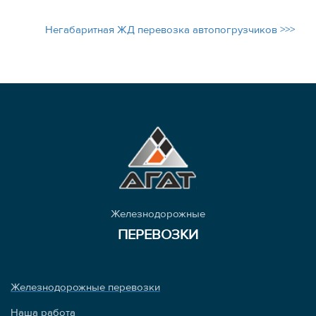
Негабаритная ЖД перевозка автопогрузчиков >>>
Железнодорожные
ПЕРЕВОЗКИ
Железнодорожные перевозки
Наша работа